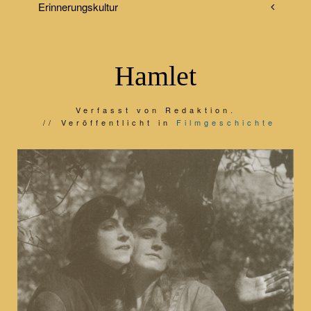
Erinnerungskultur
Hamlet
Verfasst von Redaktion.
Veröffentlicht in
Filmgeschichte