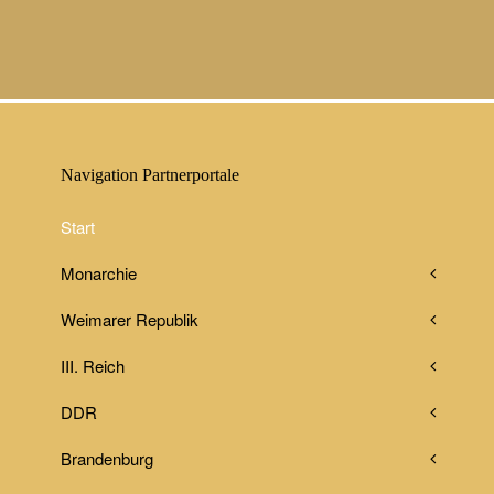
Navigation Partnerportale
Start
Monarchie
Weimarer Republik
III. Reich
DDR
Brandenburg