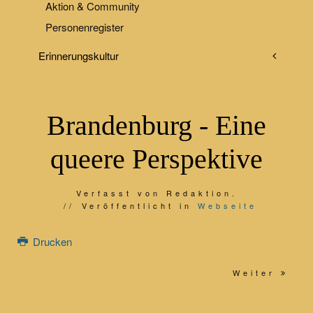
Aktion & Community
Personenregister
Erinnerungskultur
Brandenburg - Eine
queere Perspektive
Verfasst von Redaktion.
Veröffentlicht in
Webseite
Drucken
Weiter