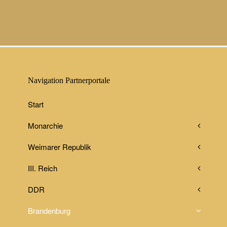
Navigation Partnerportale
Start
Monarchie
Weimarer Republik
III. Reich
DDR
Brandenburg