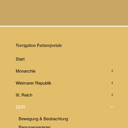
Navigation Partnerportale
Start
Monarchie
Weimarer Republik
III. Reich
DDR
Bewegung & Beobachtung
Personenregister