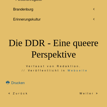
Brandenburg
Erinnerungskultur
Die DDR - Eine queere
Perspektive
Verfasst von Redaktion.
Veröffentlicht in
Webseite
Drucken
Zurück
Weiter