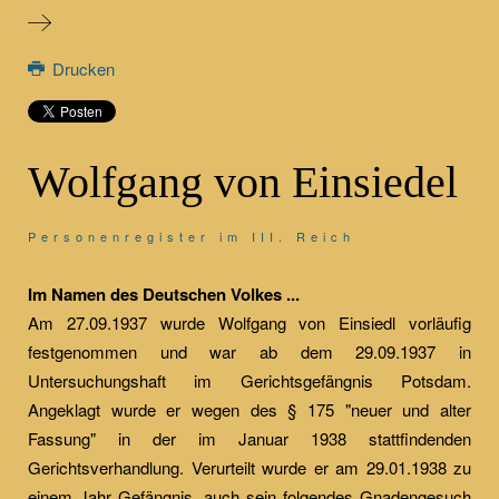
Drucken
Wolfgang von Einsiedel
Personenregister im III. Reich
Im Namen des Deutschen Volkes ...
Am 27.09.1937 wurde Wolfgang von Einsiedl vorläufig
festgenommen und war ab dem 29.09.1937 in
Untersuchungshaft im Gerichtsgefängnis Potsdam.
Angeklagt wurde er wegen des § 175 "neuer und alter
Fassung" in der im Januar 1938 stattfindenden
Gerichtsverhandlung. Verurteilt wurde er am 29.01.1938 zu
einem Jahr Gefängnis, auch sein folgendes Gnadengesuch