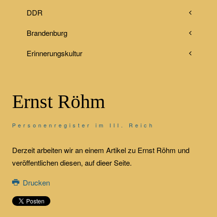
DDR
Brandenburg
Erinnerungskultur
Ernst Röhm
Personenregister im III. Reich
Derzeit arbeiten wir an einem Artikel zu Ernst Röhm und
veröffentlichen diesen, auf dieer Seite.
Drucken