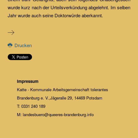
wurde kurz nach der Urteilsverkündung abgelehnt. Im selben
Jahr wurde auch seine Doktorwürde aberkannt.
Drucken
Impressum
Katte - Kommunale Arbeitsgemeinschaft tolerantes
Brandenburg e. V.,Jägeralle 29, 14469 Potsdam
T: 0331 240 189
M: landesbuero@queeres-brandenburg.info