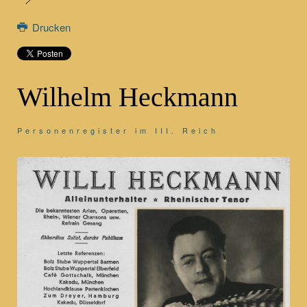
Drucken
Wilhelm Heckmann
Personenregister im III. Reich