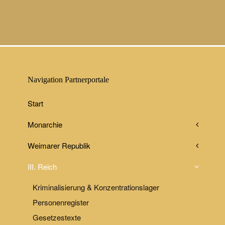
Navigation Partnerportale
Start
Monarchie
Weimarer Republik
III. Reich
Kriminalisierung & Konzentrationslager
Personenregister
Gesetzestexte