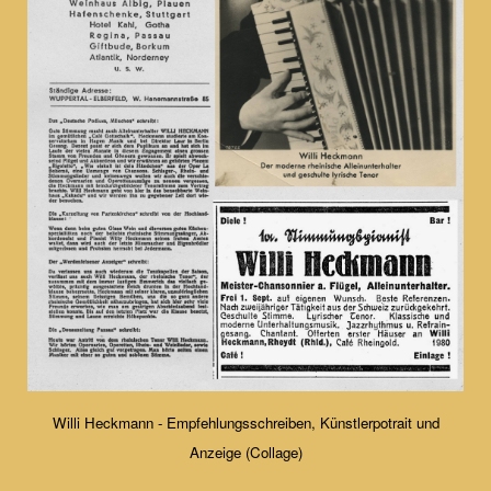
Willi Heckmann - Empfehlungsschreiben, Künstlerpotrait und
Anzeige (Collage)