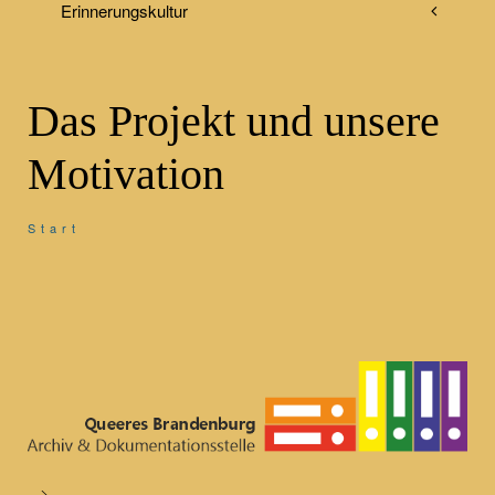
Erinnerungskultur
Das Projekt und unsere
Motivation
Start