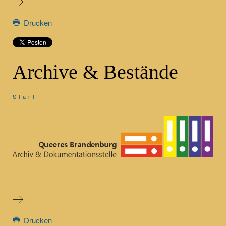
Drucken
Archive & Bestände
Start
Drucken