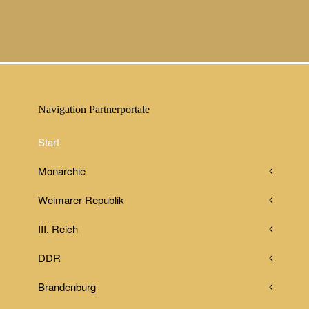
Navigation Partnerportale
Start
Monarchie
Weimarer Republik
III. Reich
DDR
Brandenburg